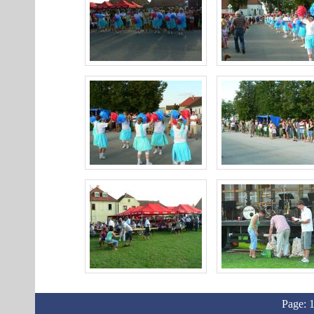
Page: