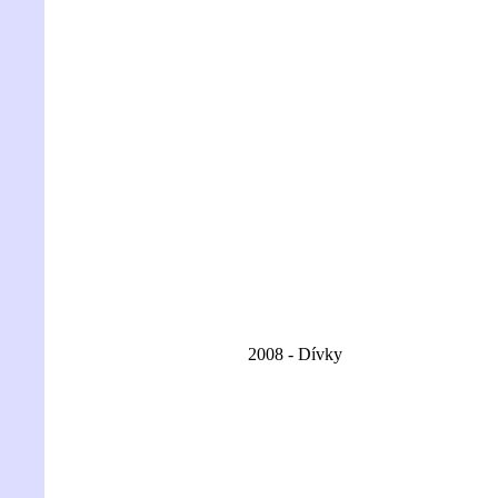
2008 - Dívky