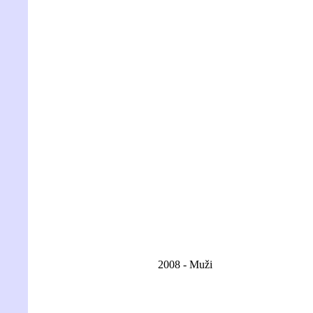
2008 - Muži