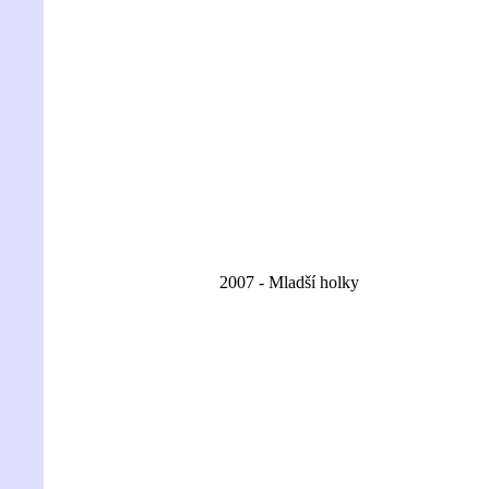
2007 - Mladší holky