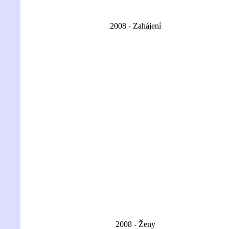
2008 - Zahájení
2008 - Ženy