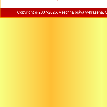
Copyright © 2007-2026, Všechna práva vyhrazena, 