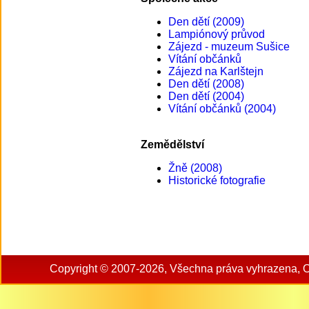
Den dětí (2009)
Lampiónový průvod
Zájezd - muzeum Sušice
Vítání občánků
Zájezd na Karlštejn
Den dětí (2008)
Den dětí (2004)
Vítání občánků (2004)
Zemědělství
Žně (2008)
Historické fotografie
Copyright © 2007-2026, Všechna práva vyhrazena, 